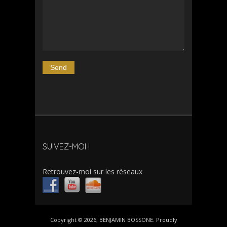
SUIVEZ-MOI !
Retrouvez-moi sur les réseaux
Copyright © 2026, BENJAMIN BOSSONE. Proudly